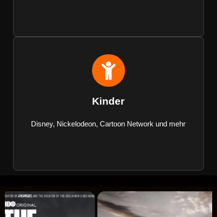
Kinder
Disney, Nickelodeon, Cartoon Network und mehr