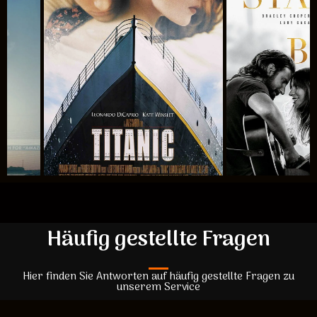
Häufig gestellte Fragen
Hier finden Sie Antworten auf häufig gestellte Fragen zu
unserem Service