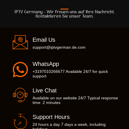
IPTV Germany - Wir freuen uns auf Ihre Nachricht.
Kontaktieren Sie unser Team.
Email Us
support@iptvgerman.de.com
WhatsApp
+3197010266677 Available 24/7 for quick
support
Live Chat
Available on our website 24/7 Typical response
time: 2 minutes
Support Hours
24 hours a day 7 days a week, including