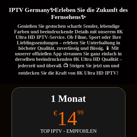
IPTV Germany✨Erleben Sie die Zukunft des
Fernsehens✨
Genießen Sie gestochen scharfe Sender, lebendige
Farben und beeindruckende Details mit unserem 8K
Ultra HD IPTV-Service. Ob Filme, Sport oder Ihre
Lieblingssendungen – erleben Sie Unterhaltung in
höchster Qualität, zuverlässig und flüssig. 📱 Mit
unserer offiziellen App streamen Sie ganz einfach in
derselben beeindruckenden 8K Ultra HD Qualität –
jederzeit und überall. 📺 Steigen Sie jetzt um und
entdecken Sie die Kraft von 8K Ultra HD IPTV!
1 Monat
14
€
99
TOP IPTV - EMPFOHLEN