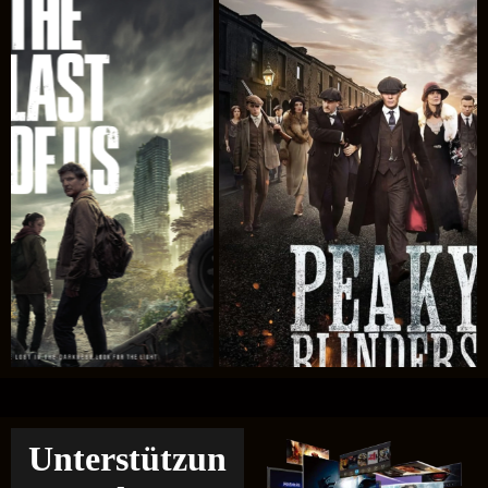
Unterstützun