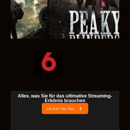
Alles, was Sie für das ultimative Streaming-
Erlebnis brauchen
klicken Sie hier