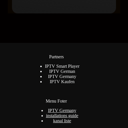
Partners
IPTV Smart Player
IPTV German
IPTV Germany
IPTV Kaufen
Menu Foter
IPTV Germany
installations guide
kanal liste