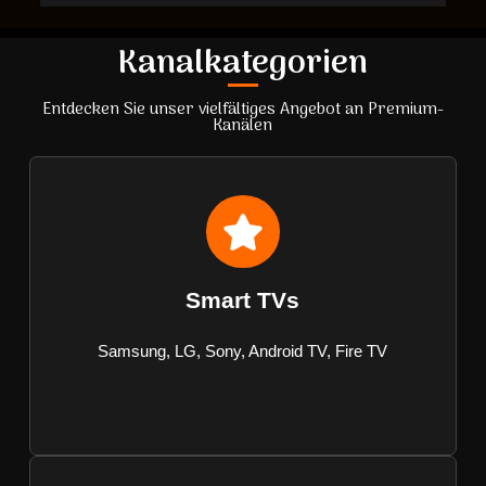
Kanalkategorien
Entdecken Sie unser vielfältiges Angebot an Premium-
Kanälen
Smart TVs
Samsung, LG, Sony, Android TV, Fire TV