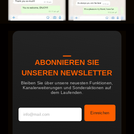
ABONNIEREN SIE
UNSEREN NEWSLETTER
Bleiben Sie über unsere neuesten Funktionen,
Kanalerweiterungen und Sonderaktionen auf
dem Laufenden.
Einreichen