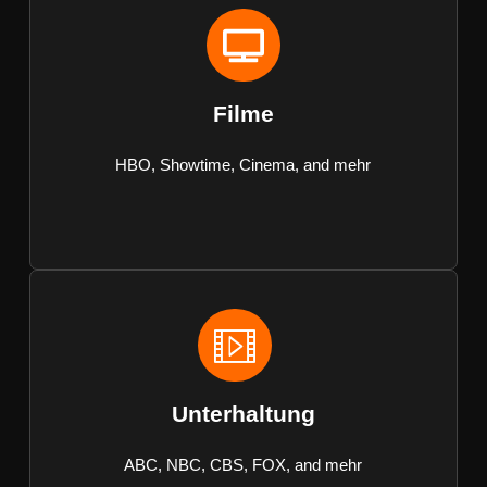
Filme
HBO, Showtime, Cinema, and mehr
Unterhaltung
ABC, NBC, CBS, FOX, and mehr