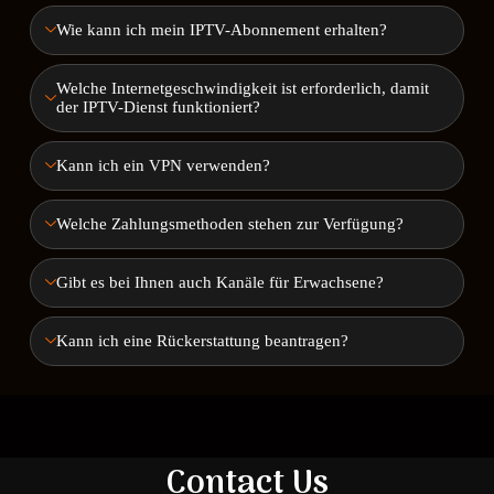
Wie kann ich mein IPTV-Abonnement erhalten?
Welche Internetgeschwindigkeit ist erforderlich, damit
der IPTV-Dienst funktioniert?
Kann ich ein VPN verwenden?
Welche Zahlungsmethoden stehen zur Verfügung?
Gibt es bei Ihnen auch Kanäle für Erwachsene?
Kann ich eine Rückerstattung beantragen?
Contact Us