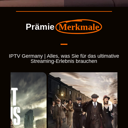
Merkmale
Prämie
IPTV Germany | Alles, was Sie für das ultimative
Streaming-Erlebnis brauchen